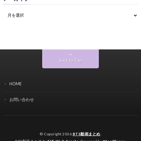
Back to Top
HOME
お問い合わせ
© Copyright 2026
BTS動画まとめ
.