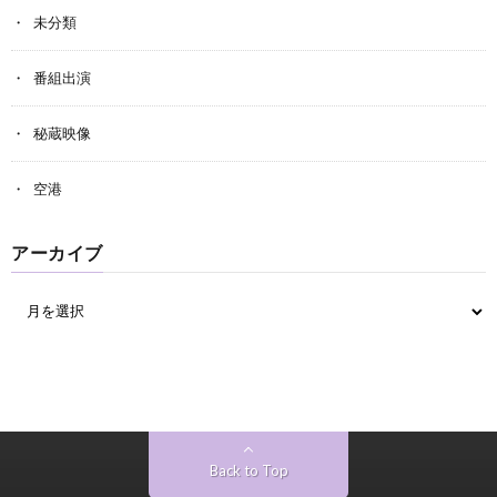
未分類
番組出演
秘蔵映像
空港
アーカイブ
Back to Top