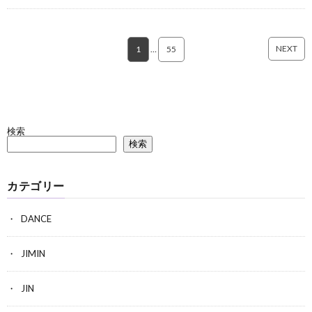
NEXT
1
…
55
検索
検索
カテゴリー
DANCE
JIMIN
JIN