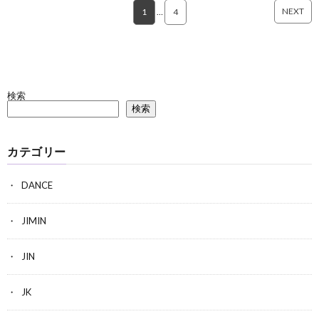
NEXT
1
…
4
検索
検索
カテゴリー
DANCE
JIMIN
JIN
JK