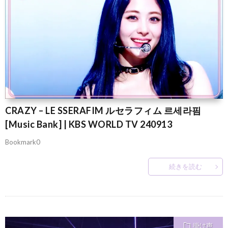
CRAZY – LE SSERAFIM ルセラフィム 르세라핌
[Music Bank] | KBS WORLD TV 240913
Bookmark0
続きを読む
掛け声