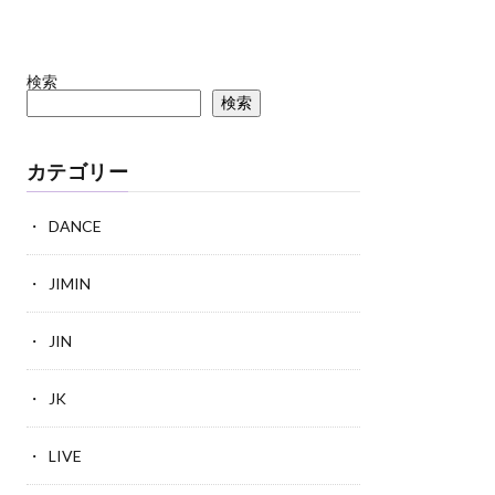
検索
検索
カテゴリー
DANCE
JIMIN
JIN
JK
LIVE