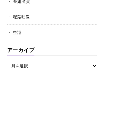
番組出演
秘蔵映像
空港
アーカイブ