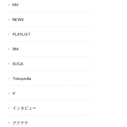
MV
NEWS
PLAYLIST
RM
SUGA
Tokopedia
V
インタビュー
グクテテ