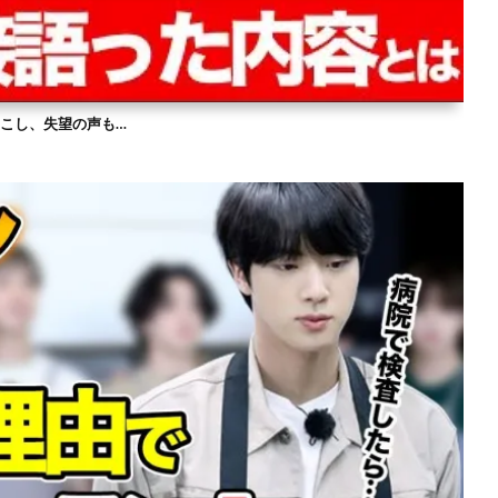
を起こし、失望の声も…