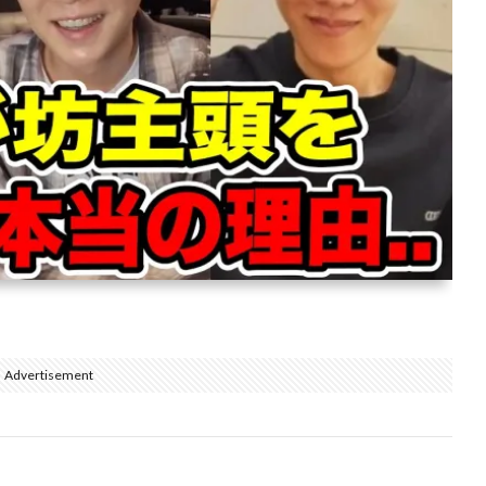
Advertisement