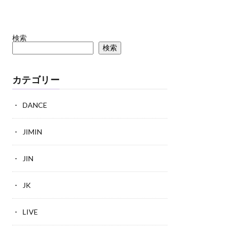
検索
検索
カテゴリー
DANCE
JIMIN
JIN
JK
LIVE