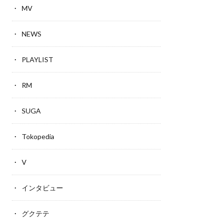
MV
NEWS
PLAYLIST
RM
SUGA
Tokopedia
V
インタビュー
グクテテ