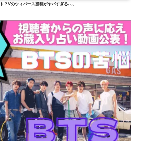
ト？Vのウィバース投稿がヤバすぎる､､､