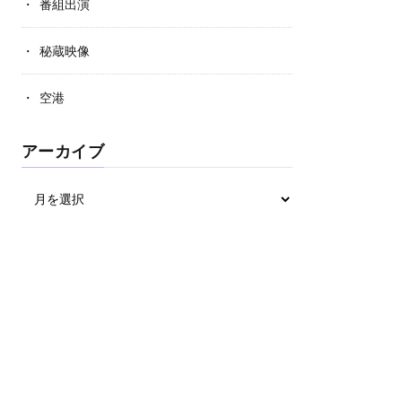
番組出演
秘蔵映像
空港
アーカイブ