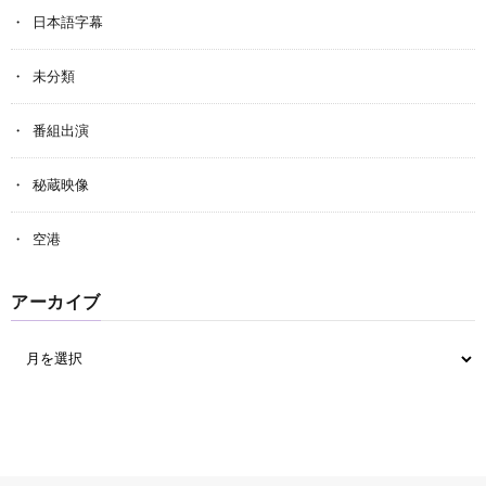
日本語字幕
未分類
番組出演
秘蔵映像
空港
アーカイブ