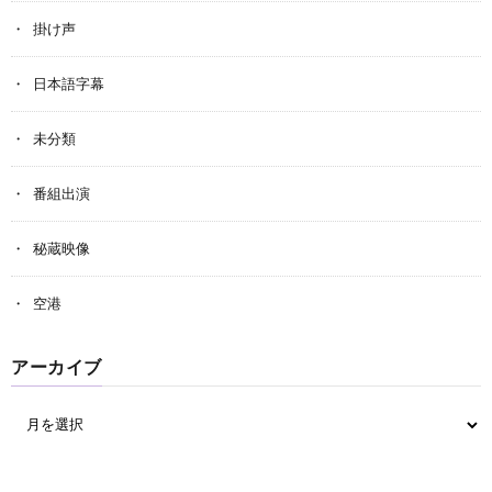
掛け声
日本語字幕
未分類
番組出演
秘蔵映像
空港
アーカイブ