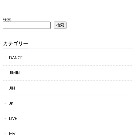
検索
検索
カテゴリー
DANCE
JIMIN
JIN
JK
LIVE
MV