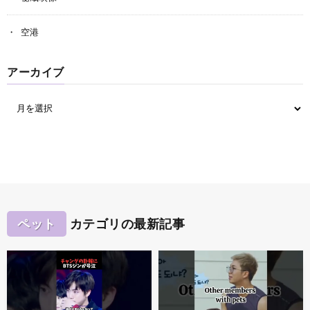
空港
アーカイブ
ペット
カテゴリの最新記事