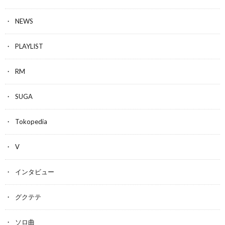
NEWS
PLAYLIST
RM
SUGA
Tokopedia
V
インタビュー
グクテテ
ソロ曲