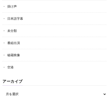
掛け声
日本語字幕
未分類
番組出演
秘蔵映像
空港
アーカイブ