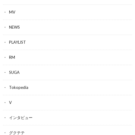
MV
NEWS
PLAYLIST
RM
SUGA
Tokopedia
V
インタビュー
グクテテ