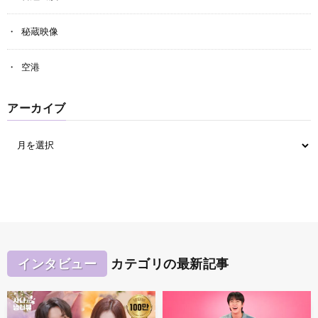
秘蔵映像
空港
アーカイブ
インタビュー
カテゴリの最新記事