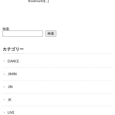
Bookmark0[…]
検索
検索
カテゴリー
DANCE
JIMIN
JIN
JK
LIVE