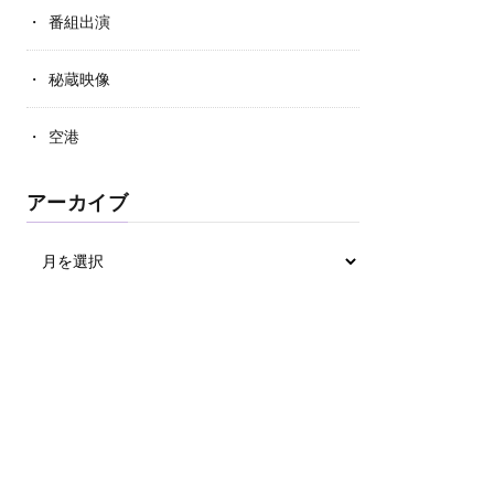
番組出演
秘蔵映像
空港
アーカイブ