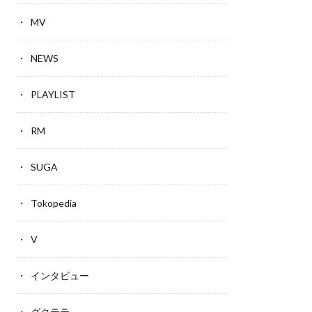
MV
NEWS
PLAYLIST
RM
SUGA
Tokopedia
V
インタビュー
グクテテ