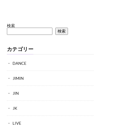
検索
検索
カテゴリー
DANCE
JIMIN
JIN
JK
LIVE