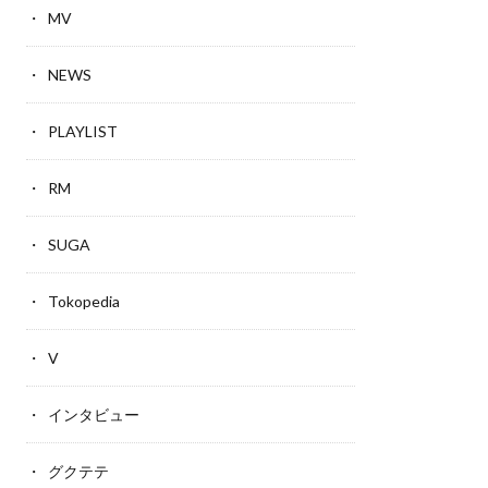
MV
NEWS
PLAYLIST
RM
SUGA
Tokopedia
V
インタビュー
グクテテ