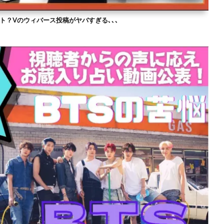
ト？Vのウィバース投稿がヤバすぎる､､､