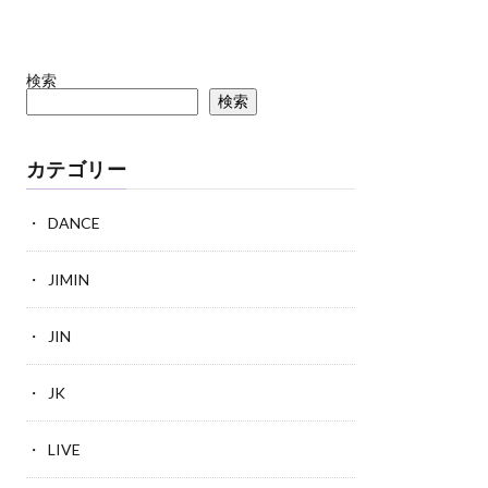
検索
検索
カテゴリー
DANCE
JIMIN
JIN
JK
LIVE