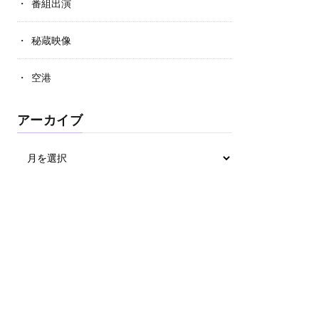
番組出演
秘蔵映像
空港
アーカイブ