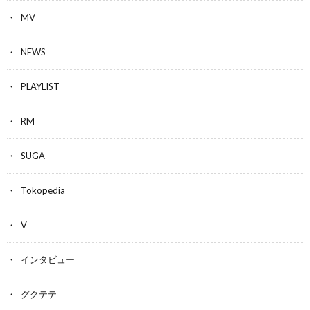
MV
NEWS
PLAYLIST
RM
SUGA
Tokopedia
V
インタビュー
グクテテ