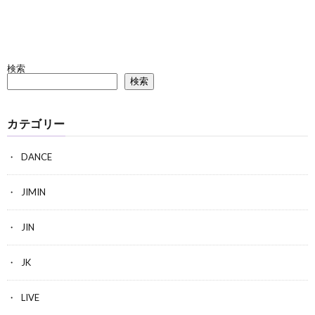
検索
検索
カテゴリー
DANCE
JIMIN
JIN
JK
LIVE