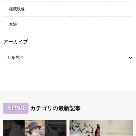
秘蔵映像
空港
アーカイブ
NEWS
カテゴリの最新記事