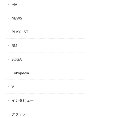
MV
NEWS
PLAYLIST
RM
SUGA
Tokopedia
V
インタビュー
グクテテ