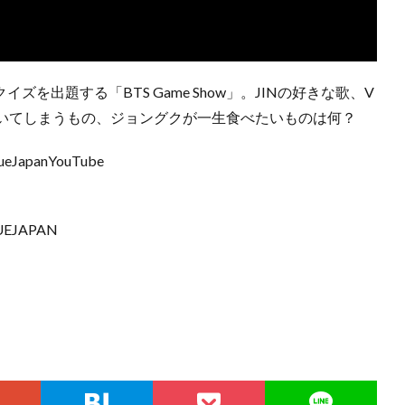
を出題する「BTS Game Show」。JINの好きな歌、V
いてしまうもの、ジョングクが一生食べたいものは何？
JapanYouTube
GUEJAPAN