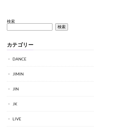
検索
検索
カテゴリー
DANCE
JIMIN
JIN
JK
LIVE