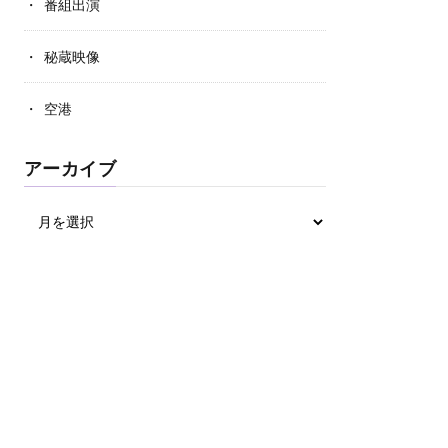
番組出演
秘蔵映像
空港
アーカイブ