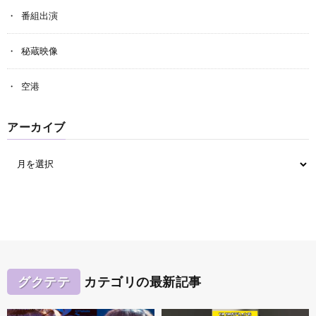
番組出演
秘蔵映像
空港
アーカイブ
グクテテ
カテゴリの最新記事