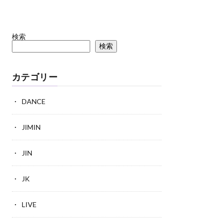
検索
検索
カテゴリー
DANCE
JIMIN
JIN
JK
LIVE