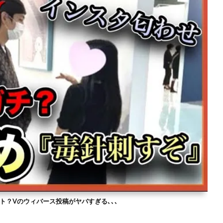
ト？Vのウィバース投稿がヤバすぎる､､､