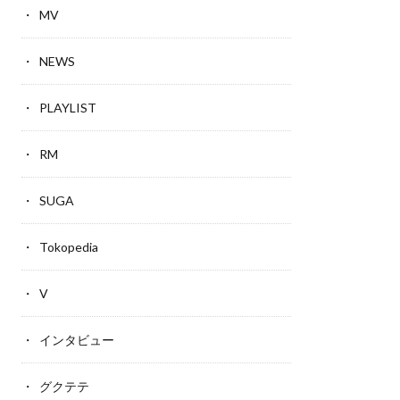
MV
NEWS
PLAYLIST
RM
SUGA
Tokopedia
V
インタビュー
グクテテ