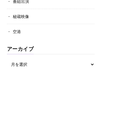
番組出演
秘蔵映像
空港
アーカイブ