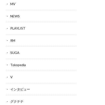
MV
NEWS
PLAYLIST
RM
SUGA
Tokopedia
V
インタビュー
グクテテ