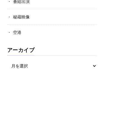
番組出演
秘蔵映像
空港
アーカイブ