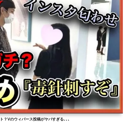
ト？Vのウィバース投稿がヤバすぎる､､､