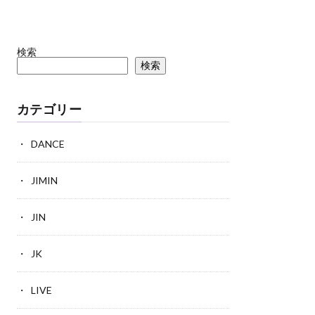
検索
検索
カテゴリー
DANCE
JIMIN
JIN
JK
LIVE