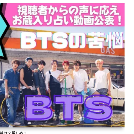
？今後は？厳しめ！