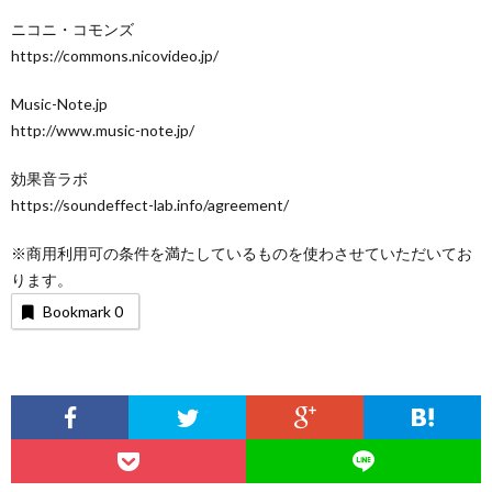
ニコニ・コモンズ
https://commons.nicovideo.jp/
Music-Note.jp
http://www.music-note.jp/
効果音ラボ
https://soundeffect-lab.info/agreement/
※商用利用可の条件を満たしているものを使わさせていただいてお
ります。
Bookmark
0