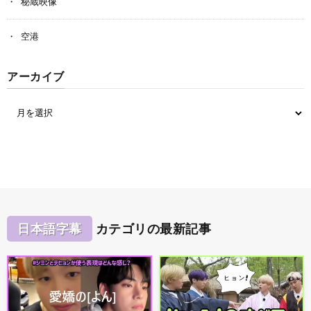
秘蔵映像
空港
アーカイブ
日本語字幕
カテゴリの最新記事