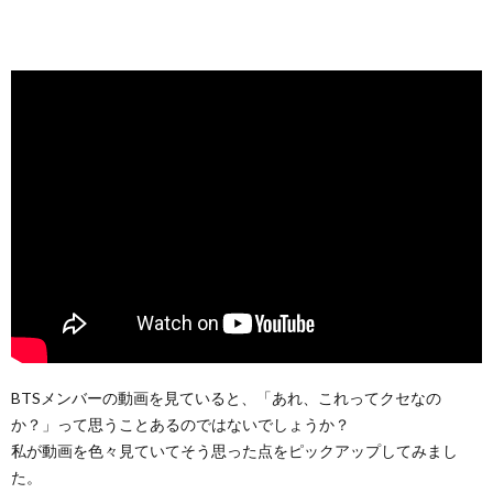
BTSメンバーの動画を見ていると、「あれ、これってクセなの
か？」って思うことあるのではないでしょうか？
私が動画を色々見ていてそう思った点をピックアップしてみまし
た。