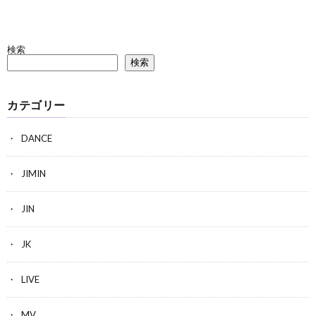
検索
検索
カテゴリー
DANCE
JIMIN
JIN
JK
LIVE
MV