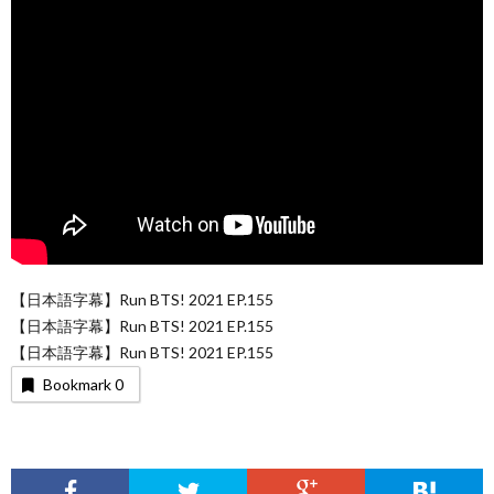
【日本語字幕】Run BTS! 2021 EP.155
【日本語字幕】Run BTS! 2021 EP.155
【日本語字幕】Run BTS! 2021 EP.155
Bookmark
0