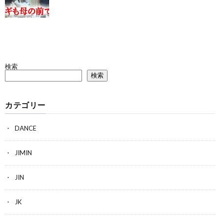
検索
検索
カテゴリー
DANCE
JIMIN
JIN
JK