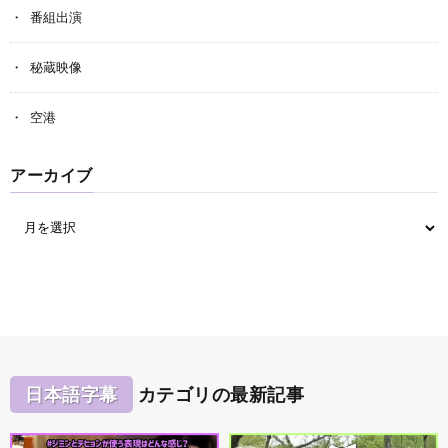
番組出演
秘蔵映像
空港
アーカイブ
日本語字幕
カテゴリの最新記事