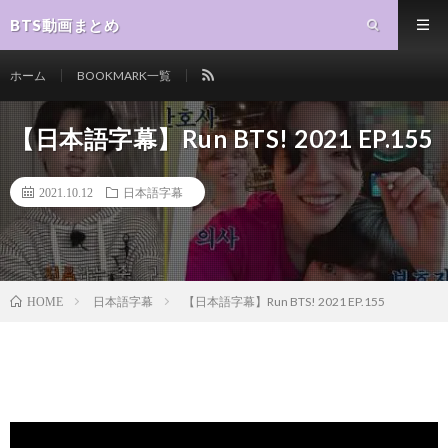
BTS動画まとめ
ホーム
BOOKMARK一覧
【日本語字幕】Run BTS! 2021 EP.155
2021.10.12
日本語字幕
日本語字幕
【日本語字幕】Run BTS! 2021 EP.155
HOME