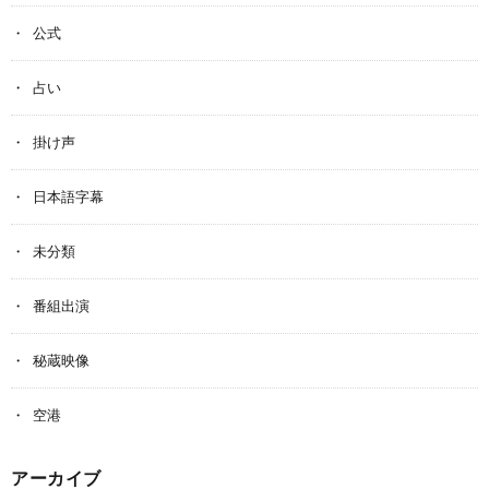
公式
占い
掛け声
日本語字幕
未分類
番組出演
秘蔵映像
空港
アーカイブ