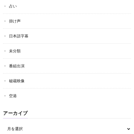
占い
掛け声
日本語字幕
未分類
番組出演
秘蔵映像
空港
アーカイブ