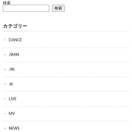
検索
検索
カテゴリー
DANCE
JIMIN
JIN
JK
LIVE
MV
NEWS