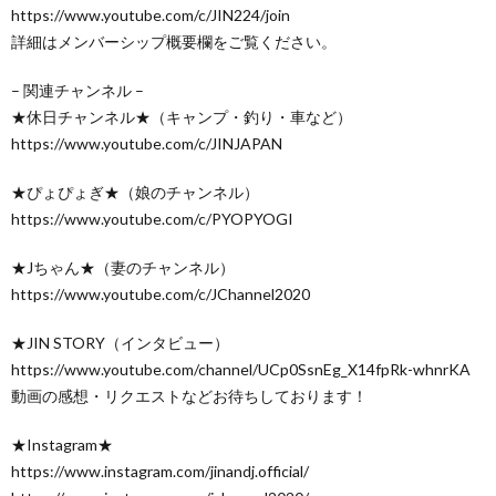
https://www.youtube.com/c/JIN224/join
詳細はメンバーシップ概要欄をご覧ください。
– 関連チャンネル –
★休日チャンネル★（キャンプ・釣り・車など）
https://www.youtube.com/c/JINJAPAN
★ぴょぴょぎ★（娘のチャンネル）
https://www.youtube.com/c/PYOPYOGI
★Jちゃん★（妻のチャンネル）
https://www.youtube.com/c/JChannel2020
★JIN STORY（インタビュー）
https://www.youtube.com/channel/UCp0SsnEg_X14fpRk-whnrKA
動画の感想・リクエストなどお待ちしております！
★Instagram★
https://www.instagram.com/jinandj.official/