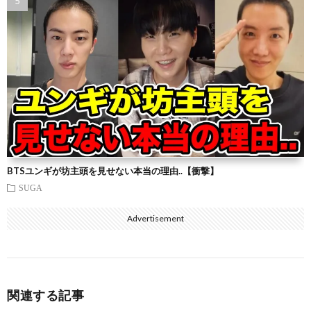
BTSユンギが坊主頭を見せない本当の理由..【衝撃】
SUGA
Advertisement
関連する記事