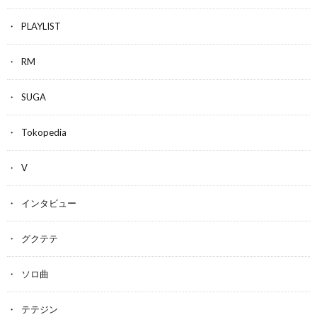
PLAYLIST
RM
SUGA
Tokopedia
V
インタビュー
グクテテ
ソロ曲
テテジン