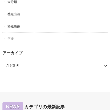
未分類
番組出演
秘蔵映像
空港
アーカイブ
NEWS
カテゴリの最新記事