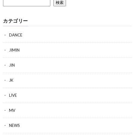
検索
カテゴリー
DANCE
JIMIN
JIN
JK
LIVE
MV
NEWS