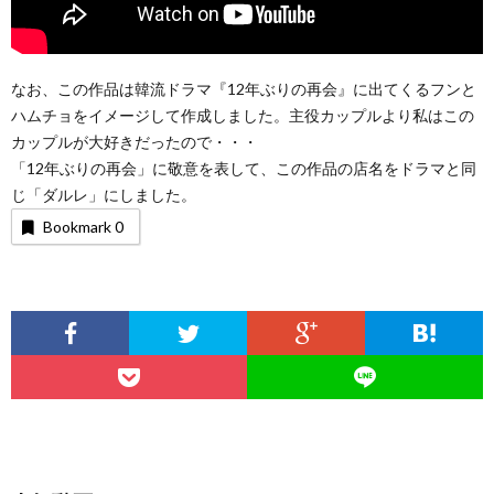
なお、この作品は韓流ドラマ『12年ぶりの再会』に出てくるフンと
ハムチョをイメージして作成しました。主役カップルより私はこの
カップルが大好きだったので・・・
「12年ぶりの再会」に敬意を表して、この作品の店名をドラマと同
じ「ダルレ」にしました。
Bookmark
0