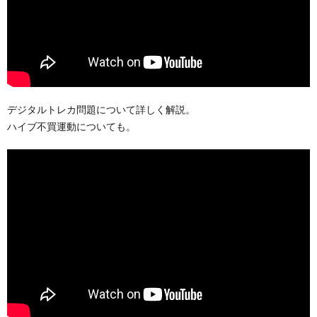
デジタルトレカ問題について詳しく解説。
ハイブ不買運動についても。