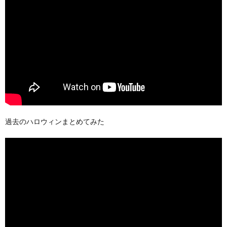
過去のハロウィンまとめてみた