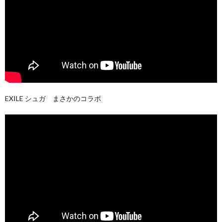
EXILE シュガ まさかのコラボ