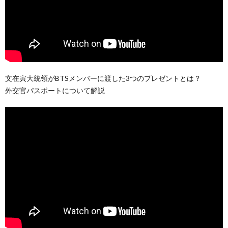
文在寅大統領がBTSメンバーに渡した3つのプレゼントとは？
外交官パスポートについて解説