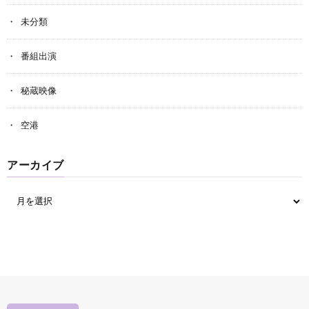
未分類
番組出演
秘蔵映像
空港
アーカイブ