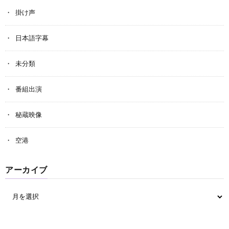
掛け声
日本語字幕
未分類
番組出演
秘蔵映像
空港
アーカイブ