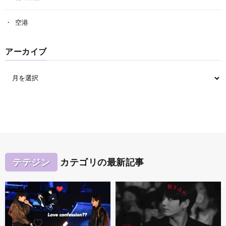
空港
アーカイブ
テテジン
カテゴリの最新記事