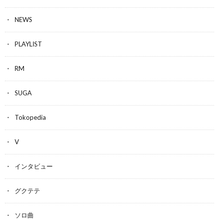
NEWS
PLAYLIST
RM
SUGA
Tokopedia
V
インタビュー
グクテテ
ソロ曲