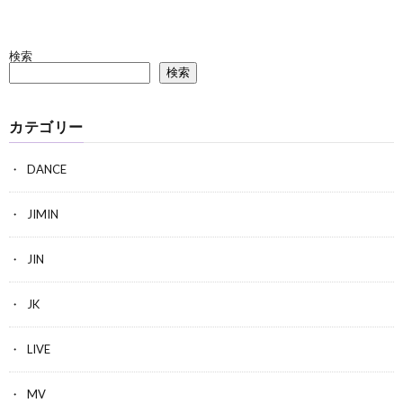
検索
検索
カテゴリー
DANCE
JIMIN
JIN
JK
LIVE
MV