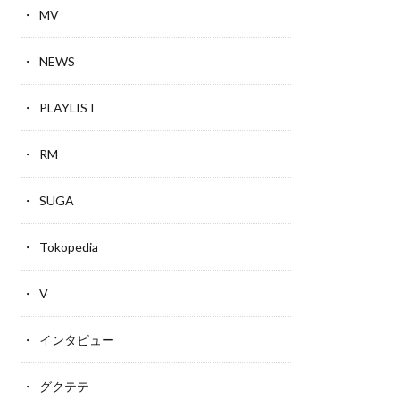
MV
NEWS
PLAYLIST
RM
SUGA
Tokopedia
V
インタビュー
グクテテ