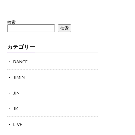
検索
検索
カテゴリー
DANCE
JIMIN
JIN
JK
LIVE