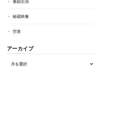
番組出演
秘蔵映像
空港
アーカイブ