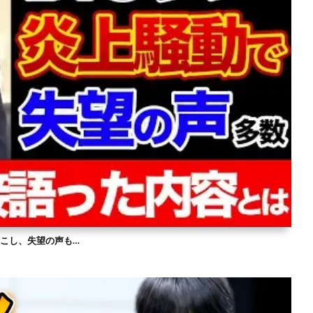
を起こし、失望の声も…