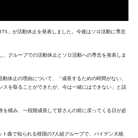
TS」が活動休止を発表しました。今後はソロ活動に専念
稿し、グループでの活動休止とソロ活動への専念を発表しま
活動休止の理由について、「成長するための時間がない。
ンスを取ることができたが、今は一緒にはできない」と話
験を積み、一段階成長して皆さんの前に戻ってくる日が必
などのヒット曲で知られる韓国の7人組グループで、バイデン大統