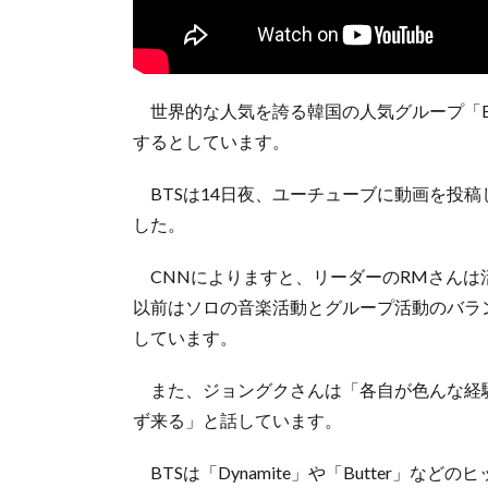
世界的な人気を誇る韓国の人気グループ「B
するとしています。
BTSは14日夜、ユーチューブに動画を投
した。
CNNによりますと、リーダーのRMさんは
以前はソロの音楽活動とグループ活動のバラ
しています。
また、ジョングクさんは「各自が色んな経
ず来る」と話しています。
BTSは「Dynamite」や「Butter」