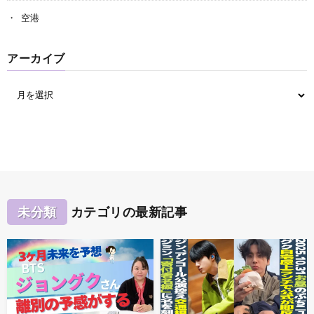
空港
アーカイブ
未分類
カテゴリの最新記事