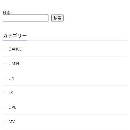
検索
検索
カテゴリー
DANCE
JIMIN
JIN
JK
LIVE
MV