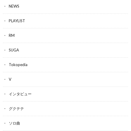
NEWS
PLAYLIST
RM
SUGA
Tokopedia
V
インタビュー
グクテテ
ソロ曲