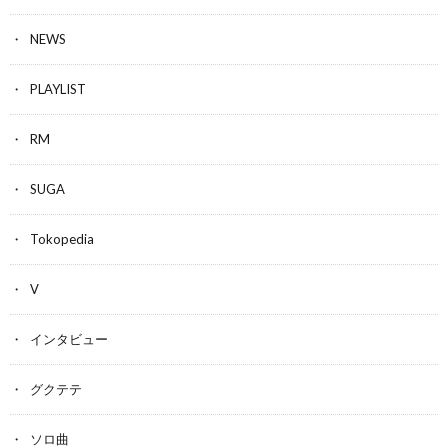
NEWS
PLAYLIST
RM
SUGA
Tokopedia
V
インタビュー
グクテテ
ソロ曲