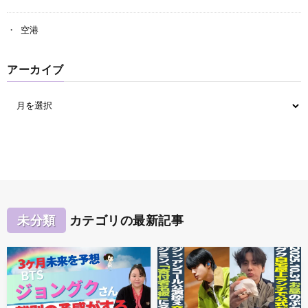
空港
アーカイブ
未分類
カテゴリの最新記事