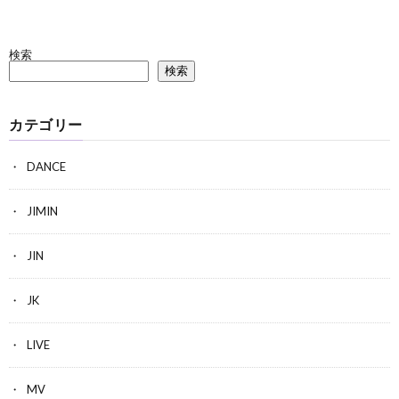
検索
検索
カテゴリー
DANCE
JIMIN
JIN
JK
LIVE
MV