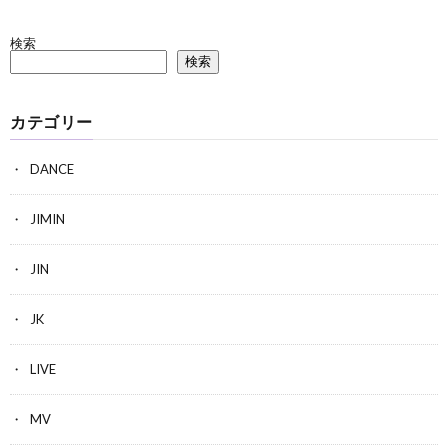
検索
検索
カテゴリー
DANCE
JIMIN
JIN
JK
LIVE
MV