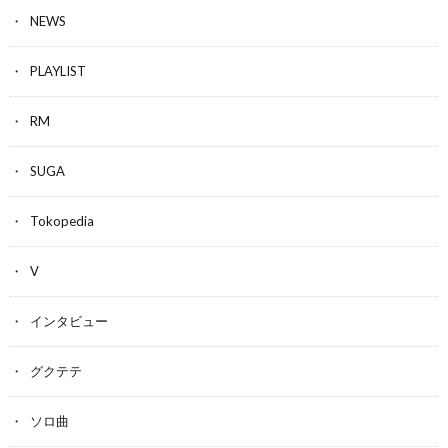
NEWS
PLAYLIST
RM
SUGA
Tokopedia
V
インタビュー
グクテテ
ソロ曲