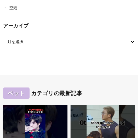
空港
アーカイブ
ペット
カテゴリの最新記事