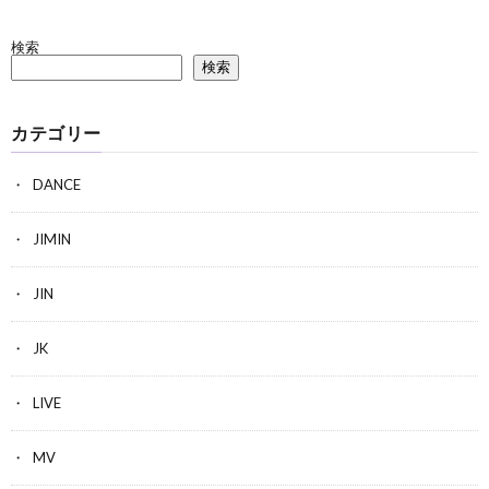
検索
検索
カテゴリー
DANCE
JIMIN
JIN
JK
LIVE
MV