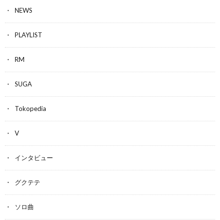
NEWS
PLAYLIST
RM
SUGA
Tokopedia
V
インタビュー
グクテテ
ソロ曲