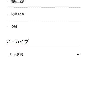
番組出演
秘蔵映像
空港
アーカイブ