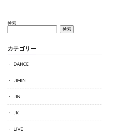
検索
検索
カテゴリー
DANCE
JIMIN
JIN
JK
LIVE