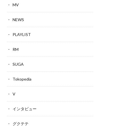
MV
NEWS
PLAYLIST
RM
SUGA
Tokopedia
V
インタビュー
グクテテ