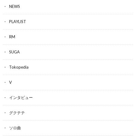
NEWS
PLAYLIST
RM
SUGA
Tokopedia
V
インタビュー
グクテテ
ソロ曲