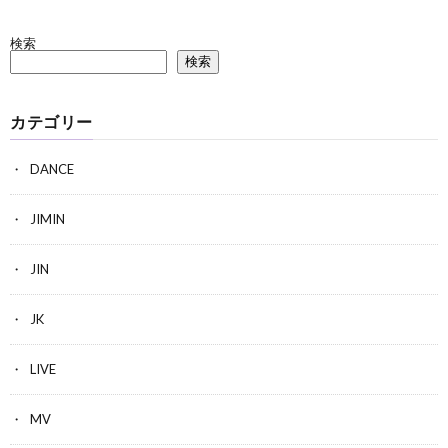
検索
検索
カテゴリー
DANCE
JIMIN
JIN
JK
LIVE
MV