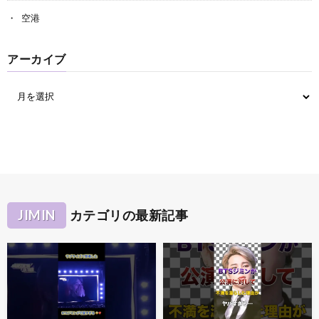
空港
アーカイブ
JIMIN
カテゴリの最新記事