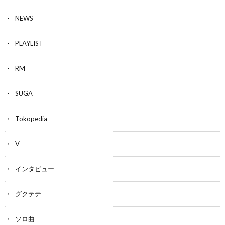
NEWS
PLAYLIST
RM
SUGA
Tokopedia
V
インタビュー
グクテテ
ソロ曲