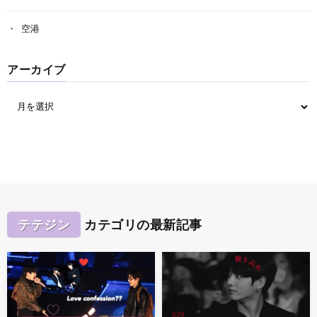
空港
アーカイブ
テテジン
カテゴリの最新記事