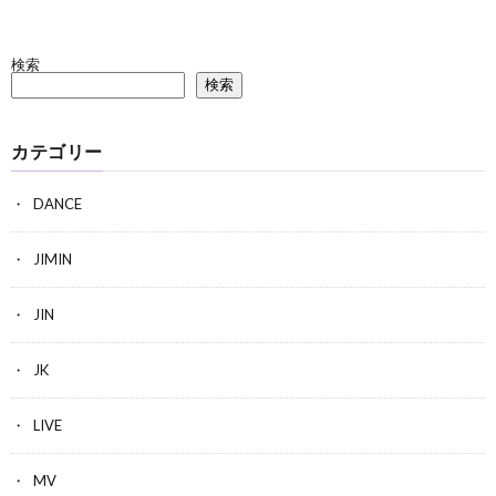
検索
検索
カテゴリー
DANCE
JIMIN
JIN
JK
LIVE
MV