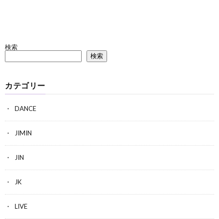
検索
検索
カテゴリー
DANCE
JIMIN
JIN
JK
LIVE