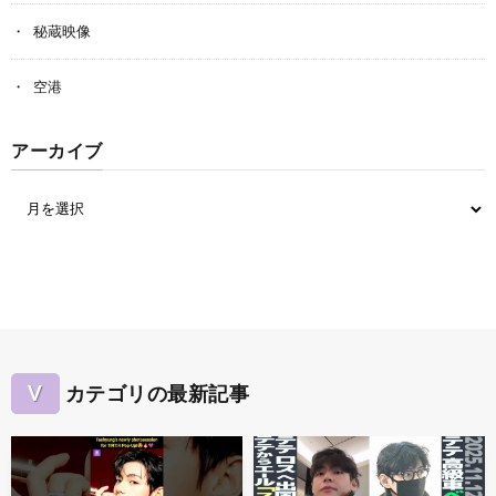
秘蔵映像
空港
アーカイブ
V
カテゴリの最新記事