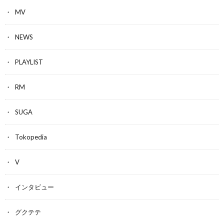
MV
NEWS
PLAYLIST
RM
SUGA
Tokopedia
V
インタビュー
グクテテ