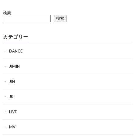
検索
検索
カテゴリー
DANCE
JIMIN
JIN
JK
LIVE
MV