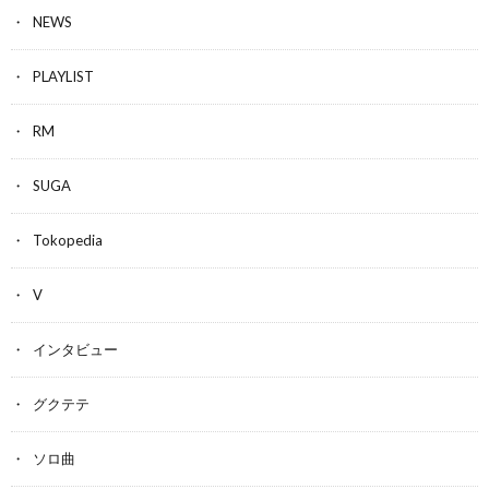
NEWS
PLAYLIST
RM
SUGA
Tokopedia
V
インタビュー
グクテテ
ソロ曲