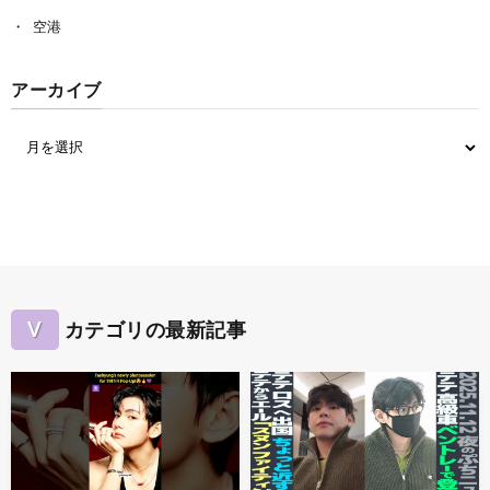
空港
アーカイブ
V
カテゴリの最新記事