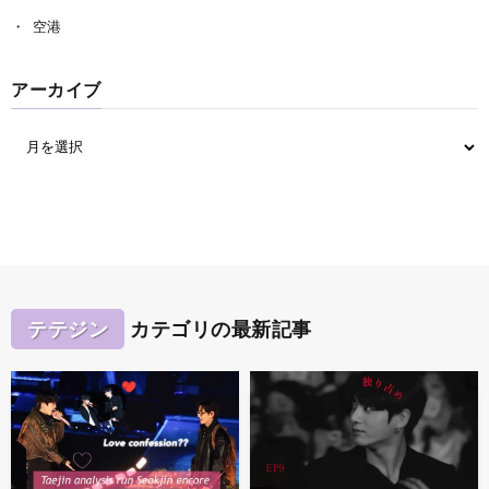
空港
アーカイブ
テテジン
カテゴリの最新記事