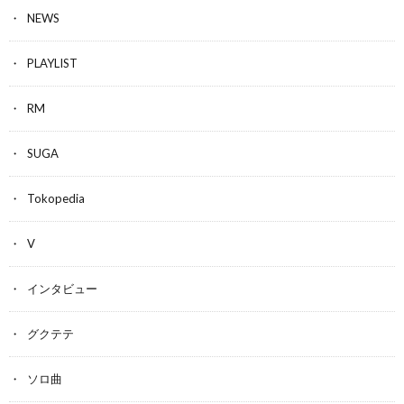
NEWS
PLAYLIST
RM
SUGA
Tokopedia
V
インタビュー
グクテテ
ソロ曲