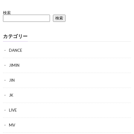
検索
検索
カテゴリー
DANCE
JIMIN
JIN
JK
LIVE
MV