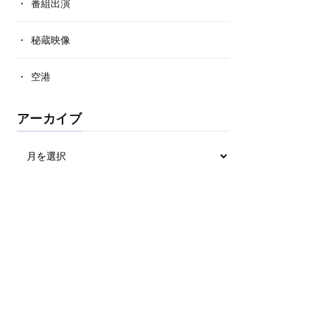
番組出演
秘蔵映像
空港
アーカイブ