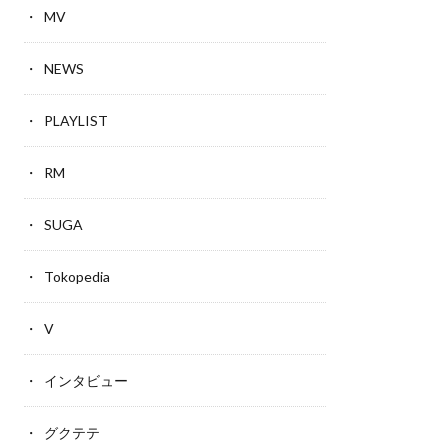
MV
NEWS
PLAYLIST
RM
SUGA
Tokopedia
V
インタビュー
グクテテ