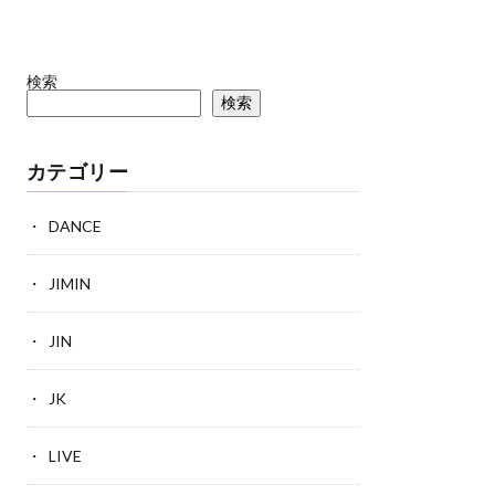
検索
検索
カテゴリー
DANCE
JIMIN
JIN
JK
LIVE