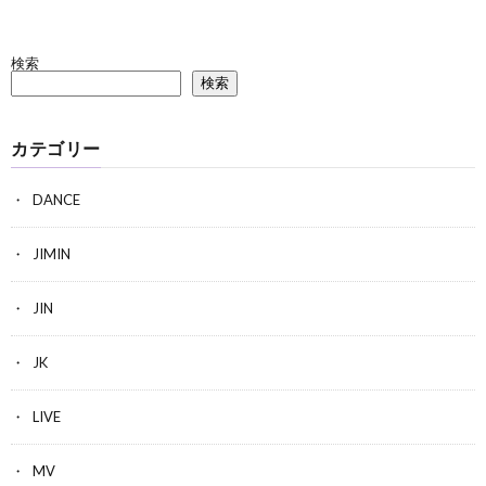
検索
検索
カテゴリー
DANCE
JIMIN
JIN
JK
LIVE
MV