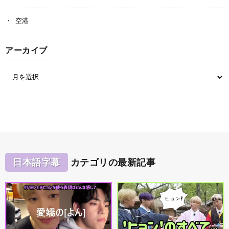
空港
アーカイブ
日本語字幕
カテゴリの最新記事