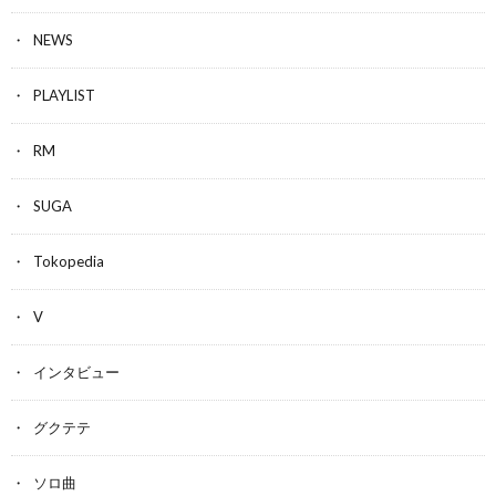
NEWS
PLAYLIST
RM
SUGA
Tokopedia
V
インタビュー
グクテテ
ソロ曲