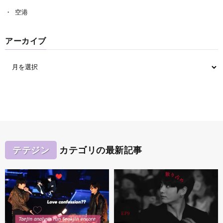
空港
アーカイブ
テテジン
カテゴリの最新記事