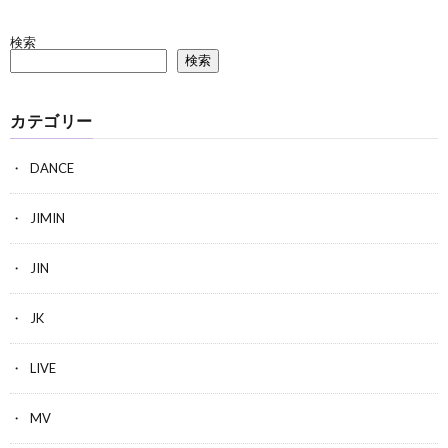
検索
検索
カテゴリー
DANCE
JIMIN
JIN
JK
LIVE
MV