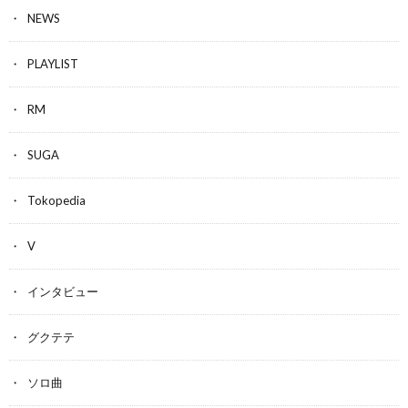
NEWS
PLAYLIST
RM
SUGA
Tokopedia
V
インタビュー
グクテテ
ソロ曲