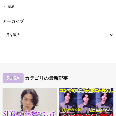
空港
アーカイブ
SUGA
カテゴリの最新記事