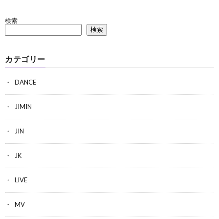
検索
検索
カテゴリー
DANCE
JIMIN
JIN
JK
LIVE
MV