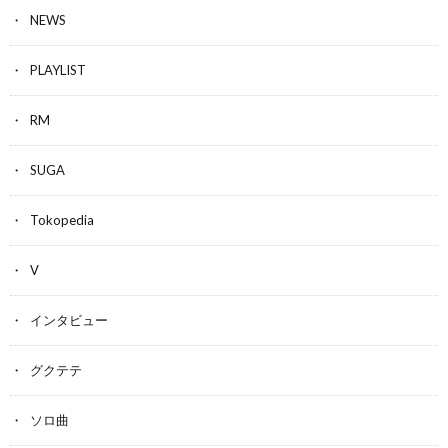
NEWS
PLAYLIST
RM
SUGA
Tokopedia
V
インタビュー
グクテテ
ソロ曲