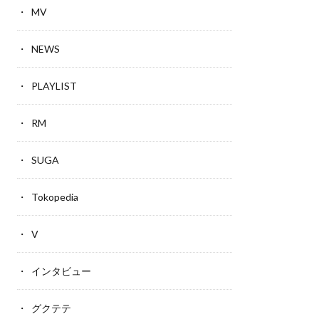
MV
NEWS
PLAYLIST
RM
SUGA
Tokopedia
V
インタビュー
グクテテ