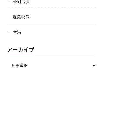
番組出演
秘蔵映像
空港
アーカイブ