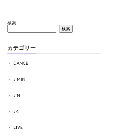
検索
検索
カテゴリー
DANCE
JIMIN
JIN
JK
LIVE