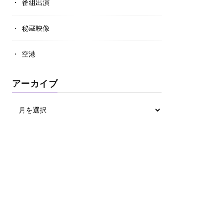
番組出演
秘蔵映像
空港
アーカイブ