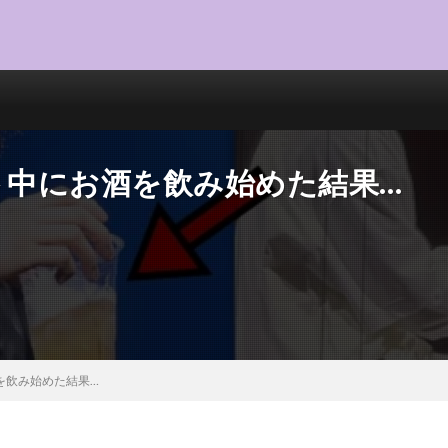
ート中にお酒を飲み始めた結果…
酒を飲み始めた結果…