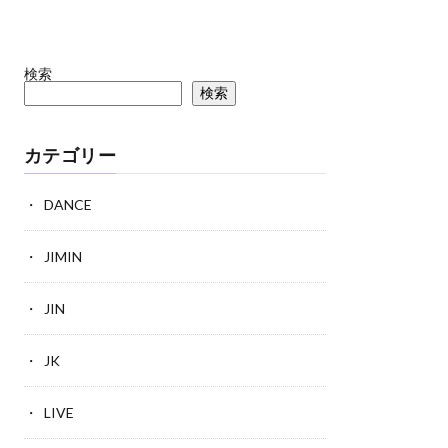
検索
検索
カテゴリー
DANCE
JIMIN
JIN
JK
LIVE