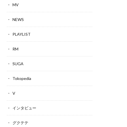
MV
NEWS
PLAYLIST
RM
SUGA
Tokopedia
V
インタビュー
グクテテ