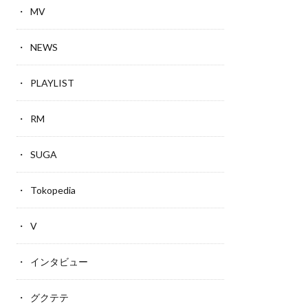
MV
NEWS
PLAYLIST
RM
SUGA
Tokopedia
V
インタビュー
グクテテ