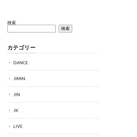
検索
検索
カテゴリー
DANCE
JIMIN
JIN
JK
LIVE