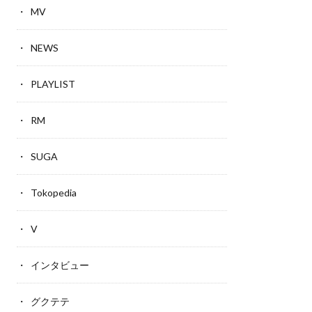
MV
NEWS
PLAYLIST
RM
SUGA
Tokopedia
V
インタビュー
グクテテ