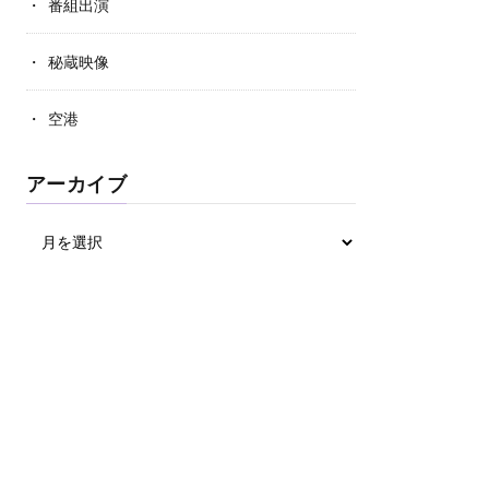
番組出演
秘蔵映像
空港
アーカイブ