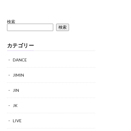
検索
検索
カテゴリー
DANCE
JIMIN
JIN
JK
LIVE