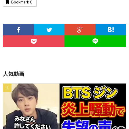
Bookmark
0
人気動画