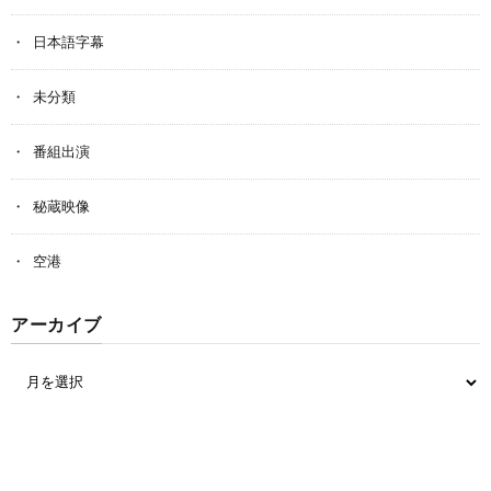
日本語字幕
未分類
番組出演
秘蔵映像
空港
アーカイブ