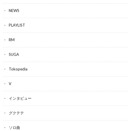
NEWS
PLAYLIST
RM
SUGA
Tokopedia
V
インタビュー
グクテテ
ソロ曲