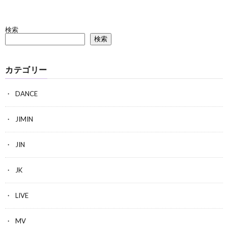
検索
検索
カテゴリー
DANCE
JIMIN
JIN
JK
LIVE
MV