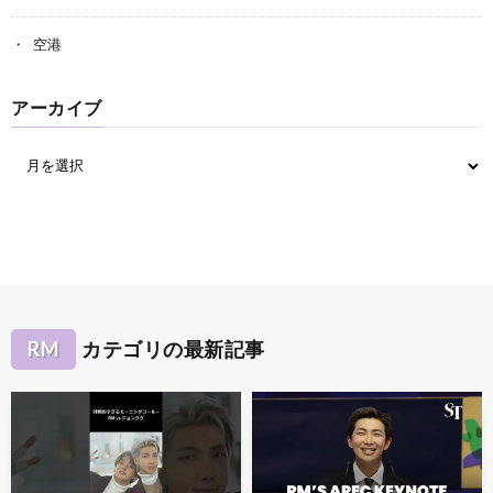
空港
アーカイブ
RM
カテゴリの最新記事