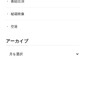
番組出演
秘蔵映像
空港
アーカイブ