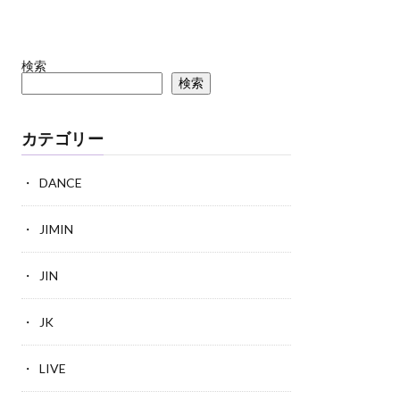
検索
検索
カテゴリー
DANCE
JIMIN
JIN
JK
LIVE