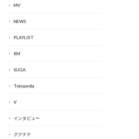
MV
NEWS
PLAYLIST
RM
SUGA
Tokopedia
V
インタビュー
グクテテ